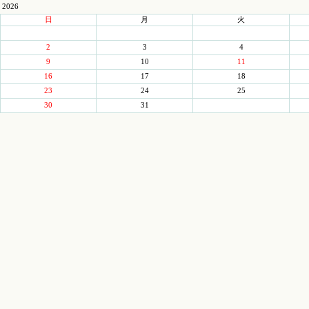
2026
日
月
火
2
3
4
9
10
11
16
17
18
23
24
25
30
31