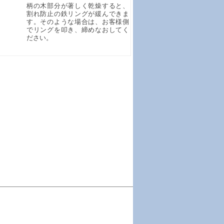
柄の木部分が著しく乾燥すると、
割れ防止の鉄リングが緩んできま
す。そのような場合は、お客様側
でリングを叩き、締めなおしてく
ださい。