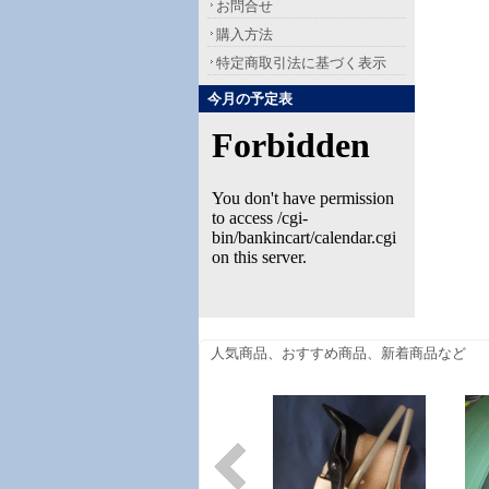
お問合せ
購入方法
特定商取引法に基づく表示
今月の予定表