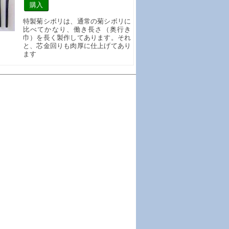
特製菊シボリは、通常の菊シボリに
比べてかなり、働き長さ（奥行き
巾）を長く製作してあります。それ
と、芯金回りも肉厚に仕上げてあり
ます