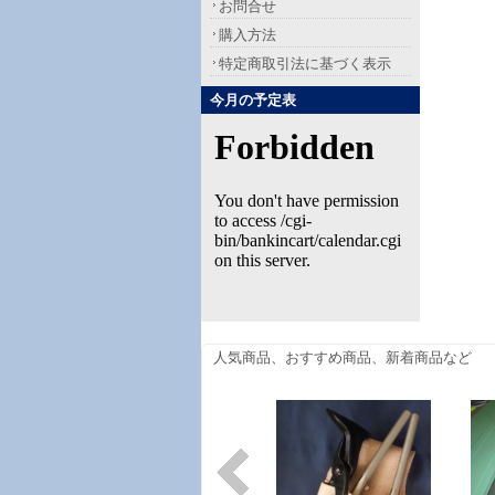
お問合せ
購入方法
特定商取引法に基づく表示
今月の予定表