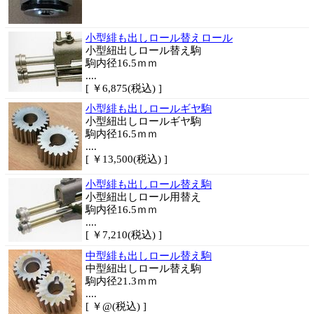
小型緋も出しロール替えロール
小型紐出しロール替え駒
駒内径16.5ｍｍ
....
[ ￥6,875(税込) ]
小型緋も出しロールギヤ駒
小型紐出しロールギヤ駒
駒内径16.5ｍｍ
....
[ ￥13,500(税込) ]
小型緋も出しロール替え駒
小型紐出しロール用替え
駒内径16.5ｍｍ
....
[ ￥7,210(税込) ]
中型緋も出しロール替え駒
中型紐出しロール替え駒
駒内径21.3ｍｍ
....
[ ￥@(税込) ]