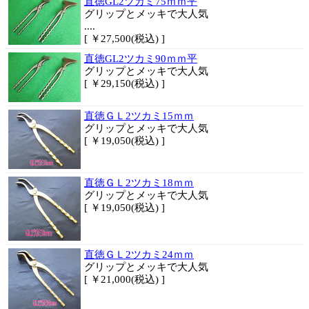
直徳GL2ツカミ75ｍｍ平
グリップとメッキで大人気
....
[ ￥27,500(税込) ]
直徳GL2ツカミ90ｍｍ平
グリップとメッキで大人気
[ ￥29,150(税込) ]
直徳ＧＬ2ツカミ15ｍｍ
グリップとメッキで大人気
[ ￥19,050(税込) ]
直徳ＧＬ2ツカミ18ｍｍ
グリップとメッキで大人気
[ ￥19,050(税込) ]
直徳ＧＬ2ツカミ24ｍｍ
グリップとメッキで大人気
[ ￥21,000(税込) ]