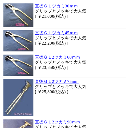
直徳ＧＬツカミ30ｍｍ
グリップとメッキで大人気
[ ￥21,000(税込) ]
直徳ＧＬツカミ45ｍｍ
グリップとメッキで大人気
[ ￥22,200(税込) ]
直徳ＧＬ2ツカミ60ｍｍ
グリップとメッキで大人気
[ ￥23,850(税込) ]
直徳ＧＬ2ツカミ75mm
グリップとメッキで大人気
[ ￥25,800(税込) ]
直徳ＧＬ2ツカミ90ｍｍ
グリップとメッキで大人気