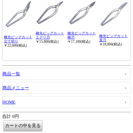
商品一覧
商品メニュー
HOME
合計 0円