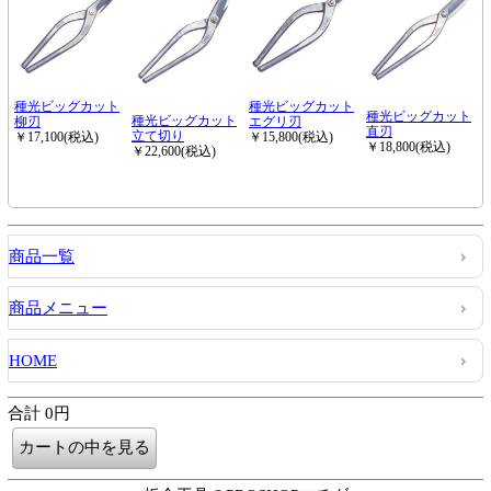
商品一覧
商品メニュー
HOME
合計 0円