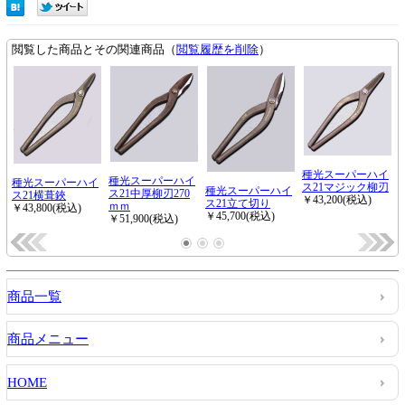
商品一覧
商品メニュー
HOME