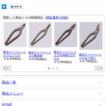
商品一覧
商品メニュー
HOME