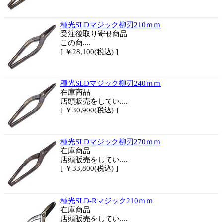
種光SLDマジック柳刃210ｍｍ
受注後取り寄せ商品
この商....
[ ￥28,100(税込) ]
種光SLDマジック柳刃240ｍｍ
在庫商品
店頭販売をしてい....
[ ￥30,900(税込) ]
種光SLDマジック柳刃270ｍｍ
在庫商品
店頭販売をしてい....
[ ￥33,800(税込) ]
種光SLD-Rマジック210ｍｍ
在庫商品
店頭販売をしてい....