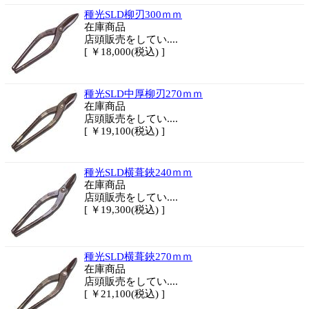
種光SLD柳刃300ｍｍ
在庫商品
店頭販売をしてい....
[ ￥18,000(税込) ]
種光SLD中厚柳刃270ｍｍ
在庫商品
店頭販売をしてい....
[ ￥19,100(税込) ]
種光SLD横葺鋏240ｍｍ
在庫商品
店頭販売をしてい....
[ ￥19,300(税込) ]
種光SLD横葺鋏270ｍｍ
在庫商品
店頭販売をしてい....
[ ￥21,100(税込) ]