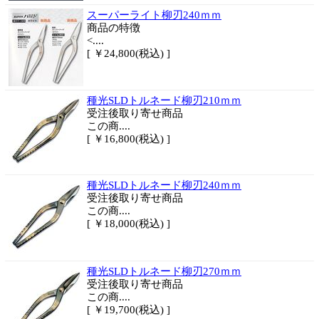
スーパーライト柳刃240ｍｍ
商品
の特徴
<....
[ ￥24,800(税込) ]
種光SLDトルネード柳刃210ｍｍ
受注後取り寄せ商品
この商....
[ ￥16,800(税込) ]
種光SLDトルネード柳刃240ｍｍ
受注後取り寄せ商品
この商....
[ ￥18,000(税込) ]
種光SLDトルネード柳刃270ｍｍ
受注後取り寄せ商品
この商....
[ ￥19,700(税込) ]