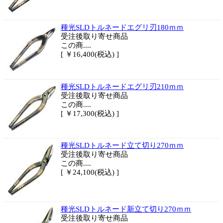
種光SLDトルネードエグリ刃180ｍｍ
受注後取り寄せ商品
この商....
[ ￥16,400(税込) ]
種光SLDトルネードエグリ刃210ｍｍ
受注後取り寄せ商品
この商....
[ ￥17,300(税込) ]
種光SLDトルネード立て切り270ｍｍ
受注後取り寄せ商品
この商....
[ ￥24,100(税込) ]
種光SLDトルネード新立て切り270ｍｍ
受注後取り寄せ商品