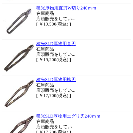
種光厚物用直刃W切り240ｍｍ
在庫商品
店頭販売をしてい....
[ ￥19,500(税込) ]
種光SLD厚物用直刃
在庫商品
店頭販売をしてい....
[ ￥19,200(税込) ]
種光SLD厚物用柳刃
在庫商品
店頭販売をしてい....
[ ￥17,700(税込) ]
種光SLD厚物用エグリ刃240ｍｍ
在庫商品
店頭販売をしてい....
[ ￥17,700(税込) ]