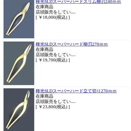
種光SLDスーパーハードスリム柳刃240ｍｍ
在庫商品
店頭販売をしてい....
[ ￥18,000(税込) ]
種光SLDスーパーハード柳刃270ｍｍ
在庫商品
店頭販売をしてい....
[ ￥19,700(税込) ]
種光SLDスーパーハード立て切り270ｍｍ
在庫商品
店頭販売をしてい....
[ ￥23,800(税込) ]