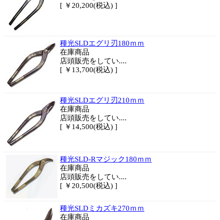
[ ￥20,200(税込) ]
種光SLDエグリ刃180ｍｍ
在庫商品
店頭販売をしてい....
[ ￥13,700(税込) ]
種光SLDエグリ刃210ｍｍ
在庫商品
店頭販売をしてい....
[ ￥14,500(税込) ]
種光SLD-Rマジック180ｍｍ
在庫商品
店頭販売をしてい....
[ ￥20,500(税込) ]
種光SLDミカズキ270ｍｍ
在庫商品