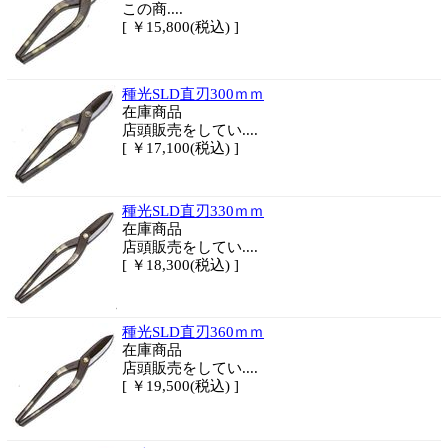
この商....
[ ￥15,800(税込) ]
種光SLD直刃300ｍｍ
在庫商品
店頭販売をしてい....
[ ￥17,100(税込) ]
種光SLD直刃330ｍｍ
在庫商品
店頭販売をしてい....
[ ￥18,300(税込) ]
種光SLD直刃360ｍｍ
在庫商品
店頭販売をしてい....
[ ￥19,500(税込) ]