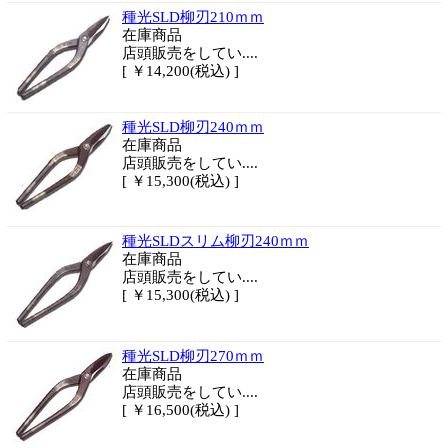
種光SLD柳刃210ｍｍ
在庫商品
店頭販売をしてい....
[ ￥14,200(税込) ]
種光SLD柳刃240ｍｍ
在庫商品
店頭販売をしてい....
[ ￥15,300(税込) ]
種光SLDスリム柳刃240ｍｍ
在庫商品
店頭販売をしてい....
[ ￥15,300(税込) ]
種光SLD柳刃270ｍｍ
在庫商品
店頭販売をしてい....
[ ￥16,500(税込) ]