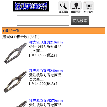
0
▼商品一覧
[種光SLD板金鋏] [53件]
種光SLD直刃210ｍｍ
受注後取り寄せ商品
この商....
[ ￥13,400(税込) ]
種光SLD直刃240ｍｍ
受注後取り寄せ商品
この商....
[ ￥14,900(税込) ]
種光SLD直刃270ｍｍ
受注後取り寄せ商品