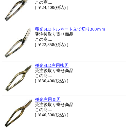
この商....
[ ￥24,400(税込) ]
種光SLDトルネード立て切り300ｍｍ
受注後取り寄せ商品
この商....
[ ￥22,858(税込) ]
種光SLD左用柳刃
受注後取り寄せ商品
この商....
[ ￥36,400(税込) ]
種光左用直刃
受注後取り寄せ商品
この商....
[ ￥46,500(税込) ]