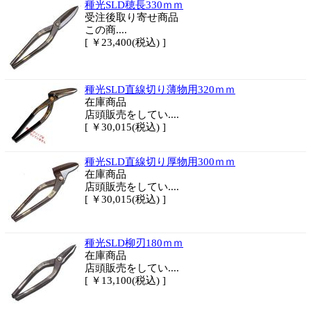
種光SLD穂長330ｍｍ
受注後取り寄せ商品
この商....
[ ￥23,400(税込) ]
種光SLD直線切り薄物用320ｍｍ
在庫商品
店頭販売をしてい....
[ ￥30,015(税込) ]
種光SLD直線切り厚物用300ｍｍ
在庫商品
店頭販売をしてい....
[ ￥30,015(税込) ]
種光SLD柳刃180ｍｍ
在庫商品
店頭販売をしてい....
[ ￥13,100(税込) ]