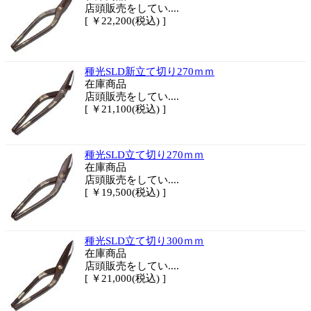
店頭販売をしてい....
[ ￥22,200(税込) ]
種光SLD新立て切り270ｍｍ
在庫商品
店頭販売をしてい....
[ ￥21,100(税込) ]
種光SLD立て切り270ｍｍ
在庫商品
店頭販売をしてい....
[ ￥19,500(税込) ]
種光SLD立て切り300ｍｍ
在庫商品
店頭販売をしてい....
[ ￥21,000(税込) ]