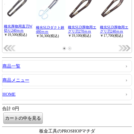
商品一覧
商品メニュー
HOME
合計 0円
板金工具のPROSHOPマチダ