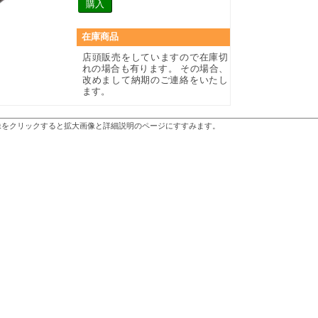
在庫商品
店頭販売をしていますので在庫切
れの場合も有ります。 その場合、
改めまして納期のご連絡をいたし
ます。
像をクリックすると拡大画像と詳細説明のページにすすみます。