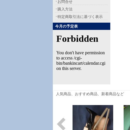
お問合せ
購入方法
特定商取引法に基づく表示
今月の予定表