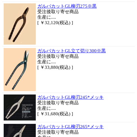
ガルバカットGL柳刃275※黒
受注後取り寄せ商品
生産に....
[ ￥32,120(税込) ]
ガルバカットGL立て切り300※黒
受注後取り寄せ商品
生産に....
[ ￥33,880(税込) ]
ガルバカットGL柳刃245*メッキ
受注後取り寄せ商品
生産に....
[ ￥31,680(税込) ]
ガルバカットGL柳刃265*メッキ
受注後取り寄せ商品