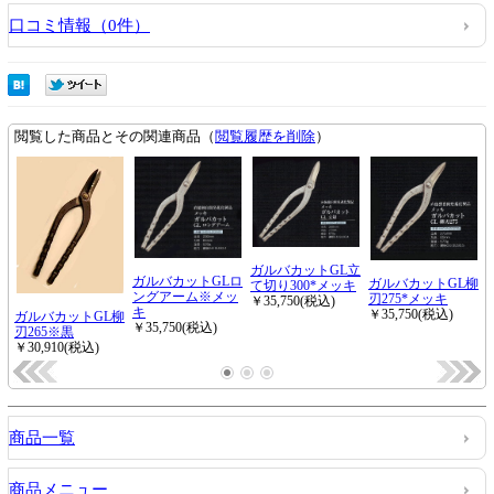
口コミ情報（0件）
商品一覧
商品メニュー