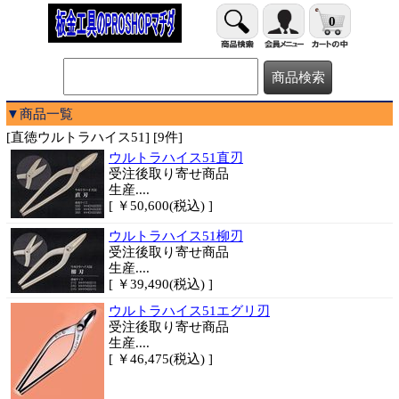
0
▼商品一覧
[直徳ウルトラハイス51] [9件]
ウルトラハイス51直刃
受注後取り寄せ商品
生産....
[ ￥50,600(税込) ]
ウルトラハイス51柳刃
受注後取り寄せ商品
生産....
[ ￥39,490(税込) ]
ウルトラハイス51エグリ刃
受注後取り寄せ商品
生産....
[ ￥46,475(税込) ]