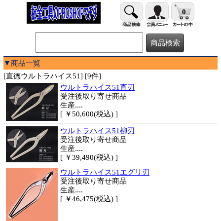
0
▼商品一覧
[直徳ウルトラハイス51] [9件]
ウルトラハイス51直刃
受注後取り寄せ商品
生産....
[ ￥50,600(税込) ]
ウルトラハイス51柳刃
受注後取り寄せ商品
生産....
[ ￥39,490(税込) ]
ウルトラハイス51エグリ刃
受注後取り寄せ商品
生産....
[ ￥46,475(税込) ]