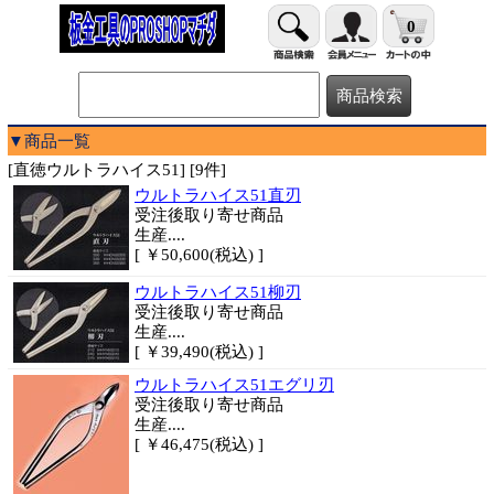
0
▼商品一覧
[直徳ウルトラハイス51] [9件]
ウルトラハイス51直刃
受注後取り寄せ商品
生産....
[ ￥50,600(税込) ]
ウルトラハイス51柳刃
受注後取り寄せ商品
生産....
[ ￥39,490(税込) ]
ウルトラハイス51エグリ刃
受注後取り寄せ商品
生産....
[ ￥46,475(税込) ]