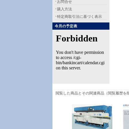
お問合せ
購入方法
特定商取引法に基づく表示
今月の予定表