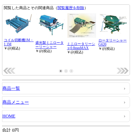
商品一覧
商品メニュー
HOME
合計 0円