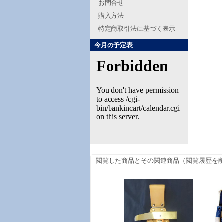
お問合せ
購入方法
特定商取引法に基づく表示
今月の予定表