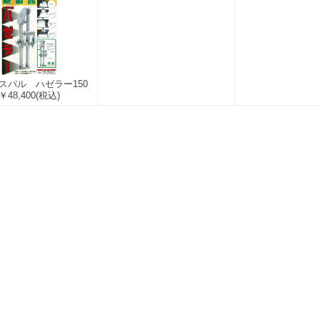
スパル ハゼラー150
￥48,400
(税込)