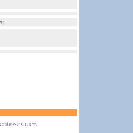
件）
のご連絡をいたします。