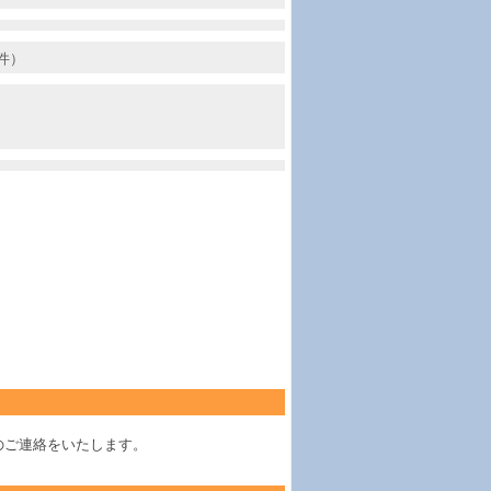
件）
のご連絡をいたします。