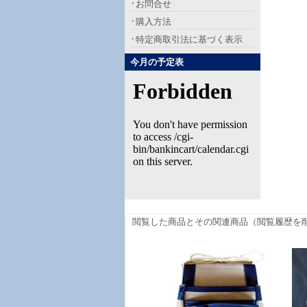
お問合せ
購入方法
特定商取引法に基づく表示
今月の予定表