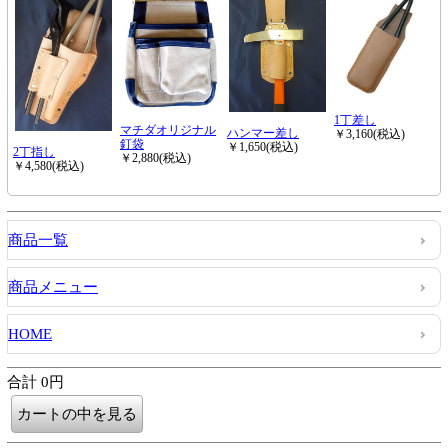
商品一覧
商品メニュー
HOME
合計 0円