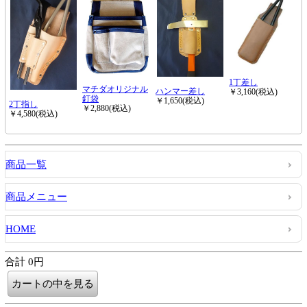
商品一覧
商品メニュー
HOME
合計 0円