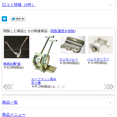
口コミ情報（0件）
商品一覧
商品メニュー