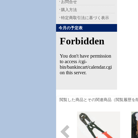
お問合せ
購入方法
特定商取引法に基づく表示
今月の予定表