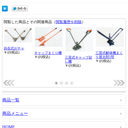
商品一覧
商品メニュー
HOME