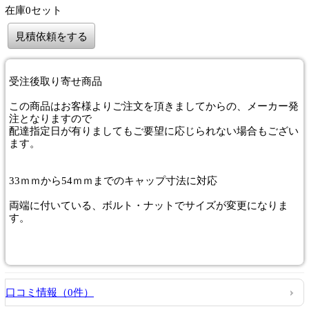
在庫0セット
見積依頼をする
受注後取り寄せ商品
この商品はお客様よりご注文を頂きましてからの、メーカー発
注となりますので
配達指定日が有りましてもご要望に応じられない場合もござい
ます。
33ｍｍから54ｍｍまでのキャップ寸法に対応
両端に付いている、ボルト・ナットでサイズが変更になりま
す。
口コミ情報（0件）