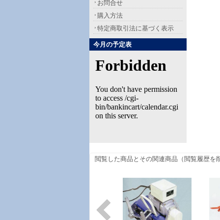
お問合せ
購入方法
特定商取引法に基づく表示
今月の予定表