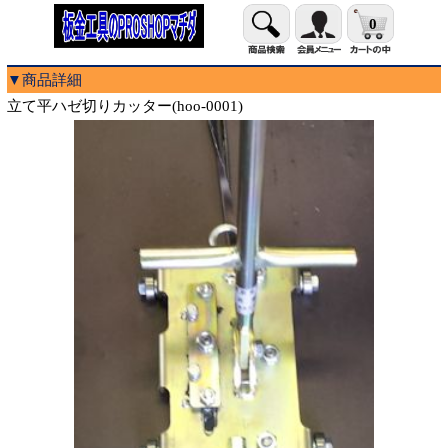
0
▼商品詳細
立て平ハゼ切りカッター(hoo-0001)