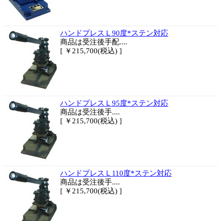
ハンドプレスＬ90度*ステン対応
商品は
受注後手配....
[ ￥215,700(税込) ]
ハンドプレスＬ95度*ステン対応
商品は
受注後手....
[ ￥215,700(税込) ]
ハンドプレスＬ110度*ステン対応
商品は
受注後手....
[ ￥215,700(税込) ]