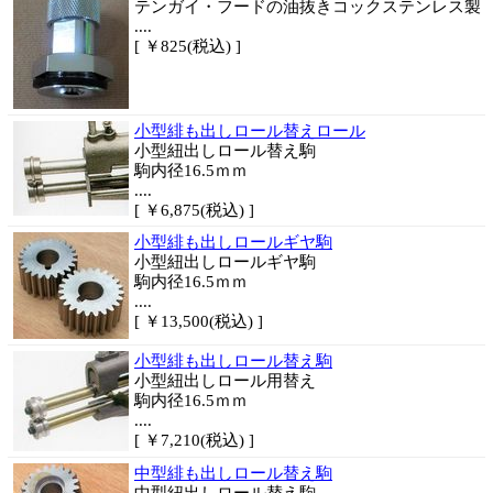
テンガイ・フードの油抜きコックステンレス製
....
[ ￥825(税込) ]
小型緋も出しロール替えロール
小型紐出しロール替え駒
駒内径16.5ｍｍ
....
[ ￥6,875(税込) ]
小型緋も出しロールギヤ駒
小型紐出しロールギヤ駒
駒内径16.5ｍｍ
....
[ ￥13,500(税込) ]
小型緋も出しロール替え駒
小型紐出しロール用替え
駒内径16.5ｍｍ
....
[ ￥7,210(税込) ]
中型緋も出しロール替え駒