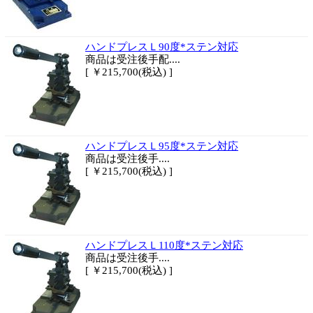
ハンドプレスＬ90度*ステン対応
商品は
受注後手配....
[ ￥215,700(税込) ]
ハンドプレスＬ95度*ステン対応
商品は
受注後手....
[ ￥215,700(税込) ]
ハンドプレスＬ110度*ステン対応
商品は
受注後手....
[ ￥215,700(税込) ]