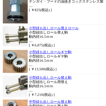
テンガイ・フードの油抜きコックステンレス製
....
[ ￥825(税込) ]
小型緋も出しロール替えロール
小型紐出しロール替え駒
駒内径16.5ｍｍ
....
[ ￥6,875(税込) ]
小型緋も出しロールギヤ駒
小型紐出しロールギヤ駒
駒内径16.5ｍｍ
....
[ ￥13,500(税込) ]
小型緋も出しロール替え駒
小型紐出しロール用替え
駒内径16.5ｍｍ
....
[ ￥7,210(税込) ]
中型緋も出しロール替え駒