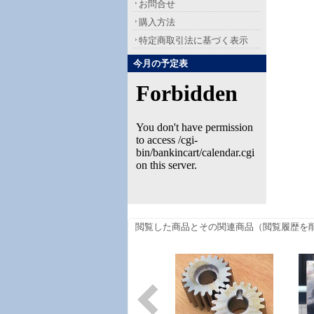
お問合せ
購入方法
特定商取引法に基づく表示
今月の予定表