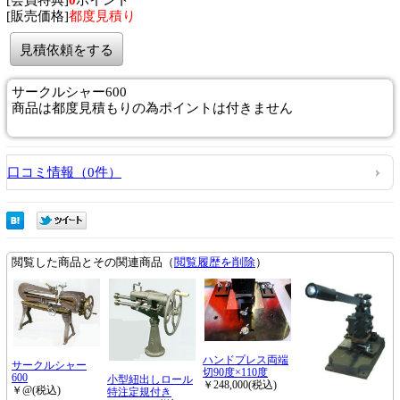
[販売価格]
都度見積り
見積依頼をする
サークルシャー600
商品は都度見積もりの為ポイントは付きません
口コミ情報（0件）