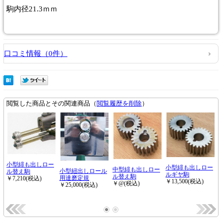
駒内径21.3ｍｍ
口コミ情報（0件）