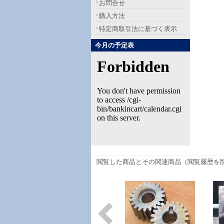
お問合せ
購入方法
特定商取引法に基づく表示
今月の予定表