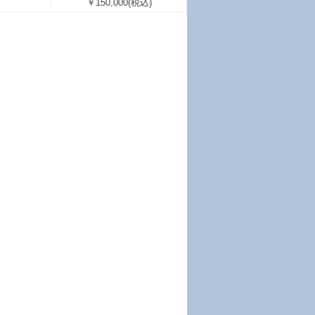
￥150,000
(税込)