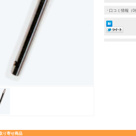
口コミ情報（0
取り寄せ商品