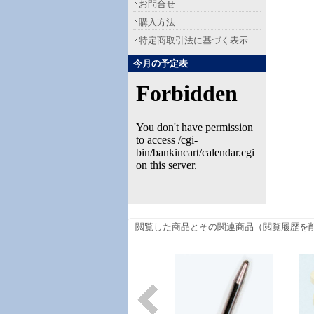
お問合せ
購入方法
特定商取引法に基づく表示
今月の予定表