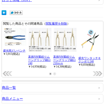
口コミ情報（0件）
商品一覧
商品メニュー