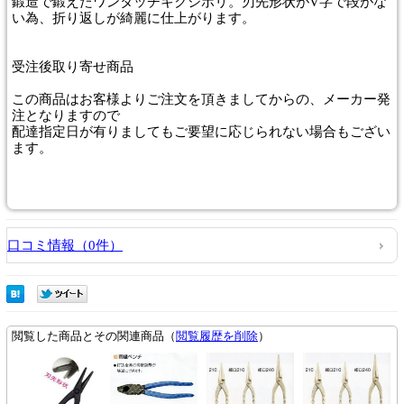
鍛造で鍛えたワンタッチキクシボリ。刃先形状がV字で段がな
い為、折り返しが綺麗に仕上がります。
受注後取り寄せ商品
この商品はお客様よりご注文を頂きましてからの、メーカー発
注となりますので
配達指定日が有りましてもご要望に応じられない場合もござい
ます。
口コミ情報（0件）