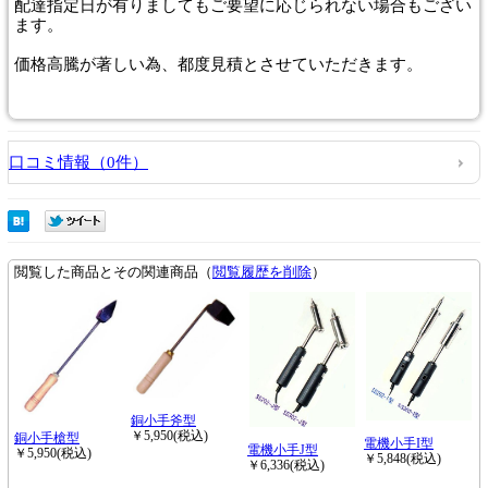
配達指定日が有りましてもご要望に応じられない場合もござい
ます。
価格高騰が著しい為、都度見積とさせていただきます。
口コミ情報（0件）