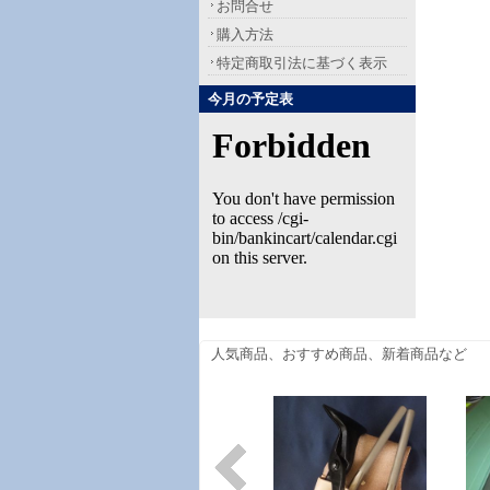
お問合せ
購入方法
特定商取引法に基づく表示
今月の予定表