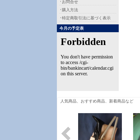
お問合せ
購入方法
特定商取引法に基づく表示
今月の予定表