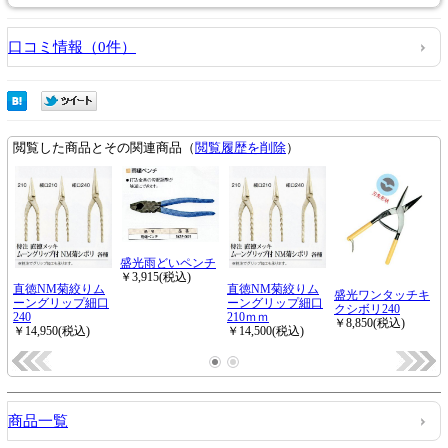
口コミ情報（0件）
商品一覧