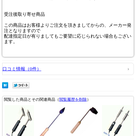
受注後取り寄せ商品
この商品はお客様よりご注文を頂きましてからの、メーカー発
注となりますので
配達指定日が有りましてもご要望に応じられない場合もござい
ます。
口コミ情報（0件）