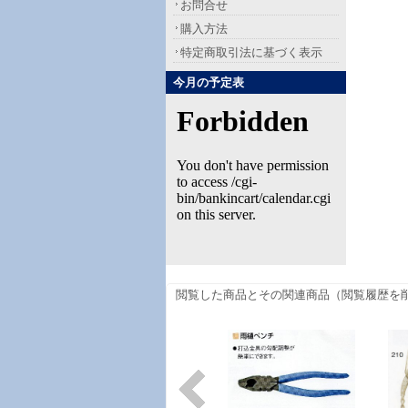
お問合せ
購入方法
特定商取引法に基づく表示
今月の予定表