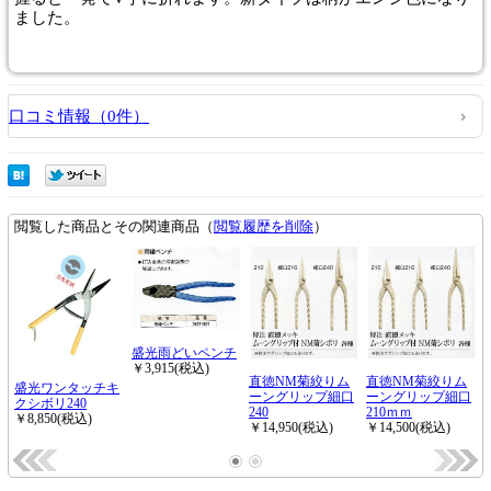
ました。
口コミ情報（0件）