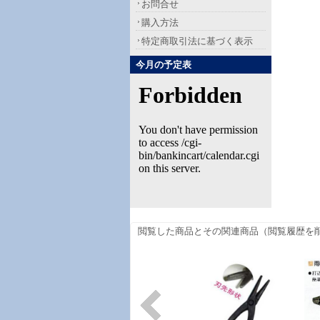
お問合せ
購入方法
特定商取引法に基づく表示
今月の予定表