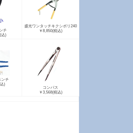
盛光ワンタッチキクシボリ240
ンチ
￥8,850
(税込)
税込)
ペンチ
込)
コンパス
￥3,568
(税込)