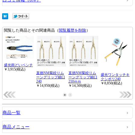
口コミ情報（0件）
商品一覧
商品メニュー