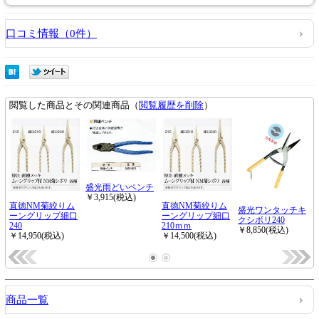
口コミ情報（0件）
商品一覧