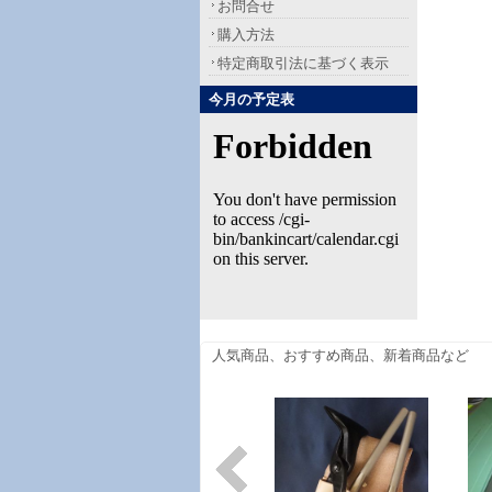
お問合せ
購入方法
特定商取引法に基づく表示
今月の予定表