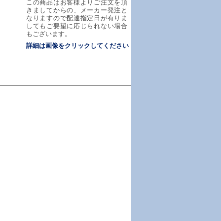
この商品はお客様よりご注文を頂
きましてからの、メーカー発注と
なりますので配達指定日が有りま
してもご要望に応じられない場合
もございます。
詳細は画像をクリックしてください