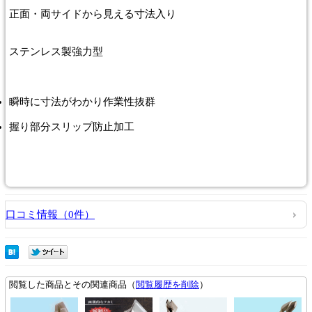
正面・両サイドから見える寸法入り
ステンレス製強力型
瞬時に寸法がわかり作業性抜群
握り部分スリップ防止加工
口コミ情報（0件）